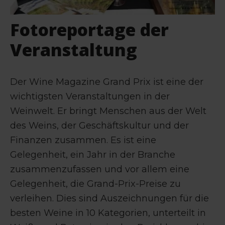
Fotoreportage der
Veranstaltung
Der Wine Magazine Grand Prix ist eine der
wichtigsten Veranstaltungen in der
Weinwelt. Er bringt Menschen aus der Welt
des Weins, der Geschäftskultur und der
Finanzen zusammen. Es ist eine
Gelegenheit, ein Jahr in der Branche
zusammenzufassen und vor allem eine
Gelegenheit, die Grand-Prix-Preise zu
verleihen. Dies sind Auszeichnungen für die
besten Weine in 10 Kategorien, unterteilt in