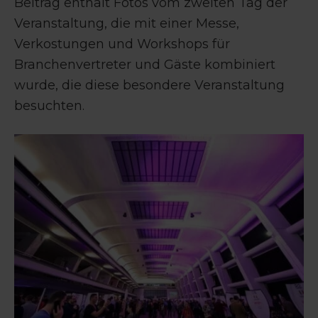
Beitrag enthält Fotos vom zweiten Tag der
Veranstaltung, die mit einer Messe,
Verkostungen und Workshops für
Branchenvertreter und Gäste kombiniert
wurde, die diese besondere Veranstaltung
besuchten.