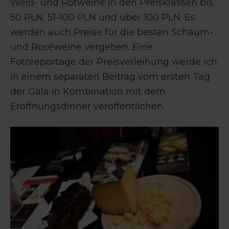
Weiß- und Rotweine in den Preisklassen bis
50 PLN, 51-100 PLN und über 100 PLN. Es
werden auch Preise für die besten Schaum-
und Roséweine vergeben. Eine
Fotoreportage der Preisverleihung werde ich
in einem separaten Beitrag vom ersten Tag
der Gala in Kombination mit dem
Eröffnungsdinner veröffentlichen.