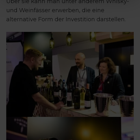
Über sie kann man unter anderem Whisky-
und Weinfässer erwerben, die eine
alternative Form der Investition darstellen.