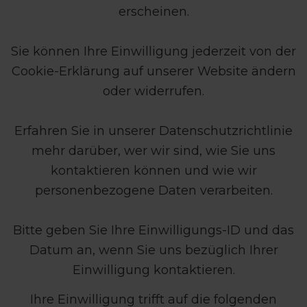
erscheinen.
Sie können Ihre Einwilligung jederzeit von der
Cookie-Erklärung auf unserer Website ändern
oder widerrufen.
Erfahren Sie in unserer Datenschutzrichtlinie
mehr darüber, wer wir sind, wie Sie uns
kontaktieren können und wie wir
personenbezogene Daten verarbeiten.
Bitte geben Sie Ihre Einwilligungs-ID und das
Datum an, wenn Sie uns bezüglich Ihrer
Einwilligung kontaktieren.
Ihre Einwilligung trifft auf die folgenden