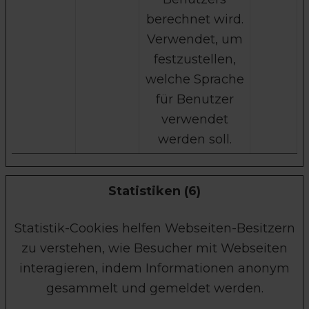
berechnet wird.
Verwendet, um
festzustellen,
welche Sprache
für Benutzer
verwendet
werden soll.
Statistiken (6)
Statistik-Cookies helfen Webseiten-Besitzern
zu verstehen, wie Besucher mit Webseiten
interagieren, indem Informationen anonym
gesammelt und gemeldet werden.