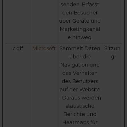
senden. Erfasst
den Besucher
über Geräte und
Marketingkanäl
e hinweg.
c.gif
Microsoft
Sammelt Daten
Sitzun
über die
g
Navigation und
das Verhalten
des Benutzers
auf der Website
- Daraus werden
statistische
Berichte und
Heatmaps für