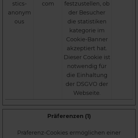
stics-
com
festzustellen, ob
anonym
der Besucher
ous
die statistiken
kategorie im
Cookie-Banner
akzeptiert hat.
Dieser Cookie ist
notwendig für
die Einhaltung
der DSGVO der
Webseite.
Präferenzen (1)
Präferenz-Cookies ermöglichen einer