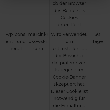
ob der Browser
des Benutzers
Cookies
unterstützt.
wp_cons
marcinkr
Wird verwendet,
30
ent_func
okowski.
um
Tage
tional
com
festzustellen, ob
der Besucher
die präferenzen
kategorie im
Cookie-Banner
akzeptiert hat.
Dieser Cookie ist
notwendig für
die Einhaltung