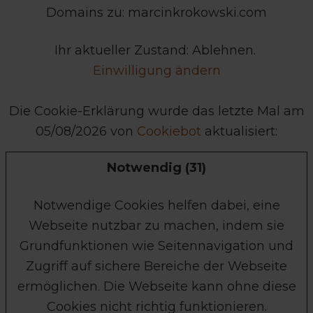
Domains zu: marcinkrokowski.com
Ihr aktueller Zustand: Ablehnen.
Einwilligung ändern
Die Cookie-Erklärung wurde das letzte Mal am
05/08/2026 von
Cookiebot
aktualisiert:
Notwendig (31)
Notwendige Cookies helfen dabei, eine
Webseite nutzbar zu machen, indem sie
Grundfunktionen wie Seitennavigation und
Zugriff auf sichere Bereiche der Webseite
ermöglichen. Die Webseite kann ohne diese
Cookies nicht richtig funktionieren.