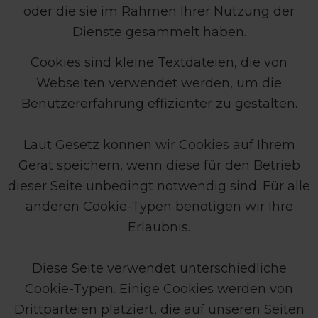
oder die sie im Rahmen Ihrer Nutzung der
Dienste gesammelt haben.
Cookies sind kleine Textdateien, die von
Webseiten verwendet werden, um die
Benutzererfahrung effizienter zu gestalten.
Laut Gesetz können wir Cookies auf Ihrem
Gerät speichern, wenn diese für den Betrieb
dieser Seite unbedingt notwendig sind. Für alle
anderen Cookie-Typen benötigen wir Ihre
Erlaubnis.
Diese Seite verwendet unterschiedliche
Cookie-Typen. Einige Cookies werden von
Drittparteien platziert, die auf unseren Seiten