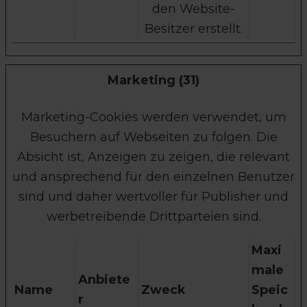
den Website-
Besitzer erstellt.
Marketing (31)
Marketing-Cookies werden verwendet, um
Besuchern auf Webseiten zu folgen. Die
Absicht ist, Anzeigen zu zeigen, die relevant
und ansprechend für den einzelnen Benutzer
sind und daher wertvoller für Publisher und
werbetreibende Drittparteien sind.
Maxi
male
Anbiete
Name
Zweck
Speic
r