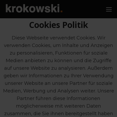
Zum
M
Inhalt
springen
Cookies Politik
Diese Webseite verwendet Cookies. Wir
verwenden Cookies, um Inhalte und Anzeigen
zu personalisieren, Funktionen für soziale
Medien anbieten zu können und die Zugriffe
auf unsere Website zu analysieren. Außerdem
geben wir Informationen zu Ihrer Verwendung
unserer Website an unsere Partner für soziale
Medien, Werbung und Analysen weiter. Unsere
Partner führen diese Informationen
möglicherweise mit weiteren Daten
zusammen, die Sie ihnen bereitgestellt haben