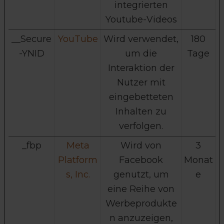
integrierten
Youtube-Videos
__Secure
YouTube
Wird verwendet,
180
-YNID
um die
Tage
Interaktion der
Nutzer mit
eingebetteten
Inhalten zu
verfolgen.
_fbp
Meta
Wird von
3
Platform
Facebook
Monat
s, Inc.
genutzt, um
e
eine Reihe von
Werbeprodukte
n anzuzeigen,