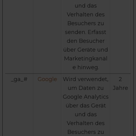
und das
Verhalten des
Besuchers zu
senden. Erfasst
den Besucher
über Geräte und
Marketingkanäl
e hinweg.
_ga_#
Google
Wird verwendet,
2
um Daten zu
Jahre
Google Analytics
über das Gerät
und das
Verhalten des
Besuchers zu