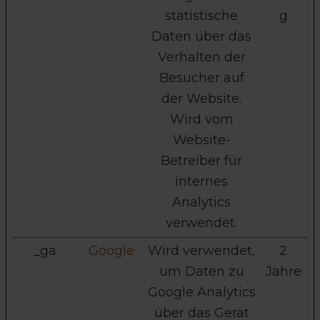
statistische
g
Daten über das
Verhalten der
Besucher auf
der Website.
Wird vom
Website-
Betreiber für
internes
Analytics
verwendet.
_ga
Google
Wird verwendet,
2
um Daten zu
Jahre
Google Analytics
über das Gerät