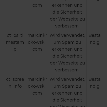
com
erkennen und
die Sicherheit
der Webseite zu
verbessern.
ct_ps_ti
marcinkr
Wird verwendet,
Bestä
mestam
okowski.
um Spam zu
ndig
p
com
erkennen und
die Sicherheit
der Webseite zu
verbessern.
ct_scree
marcinkr
Wird verwendet,
Bestä
n_info
okowski.
um Spam zu
ndig
com
erkennen und
die Sicherheit