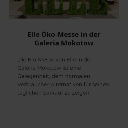
Elle Öko-Messe in der
Galeria Mokotow
Die Bio-Messe von Elle in der
Galeria Mokotow ist eine
Gelegenheit, dem normalen
Verbraucher Alternativen für seinen
täglichen Einkauf zu zeigen.