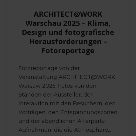
ARCHITECT@WORK
Warschau 2025 – Klima,
Design und fotografische
Herausforderungen –
Fotoreportage
Fotoreportage von der
Veranstaltung ARCHITECT@WORK
Warsaw 2025. Fotos von den
Ständen der Aussteller, der
Interaktion mit den Besuchern, den
Vorträgen, den Entspannungszonen
und der abendlichen Afterparty.
Aufnahmen, die die Atmosphäre...