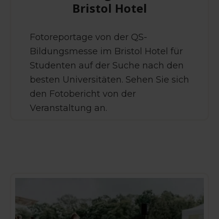
Bristol Hotel
Fotoreportage von der QS-
Bildungsmesse im Bristol Hotel für
Studenten auf der Suche nach den
besten Universitäten. Sehen Sie sich
den Fotobericht von der
Veranstaltung an.