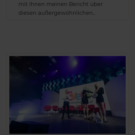
mit Ihnen meinen Bericht über
diesen außergewöhnlichen...