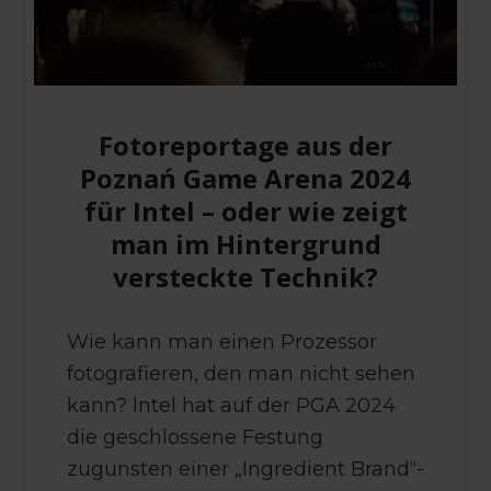
Fotoreportage aus der
Poznań Game Arena 2024
für Intel – oder wie zeigt
man im Hintergrund
versteckte Technik?
Wie kann man einen Prozessor
fotografieren, den man nicht sehen
kann? Intel hat auf der PGA 2024
die geschlossene Festung
zugunsten einer „Ingredient Brand“-