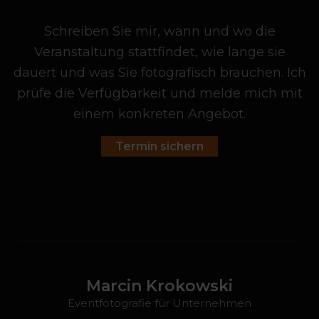
Schreiben Sie mir, wann und wo die
Veranstaltung stattfindet, wie lange sie
dauert und was Sie fotografisch brauchen. Ich
prüfe die Verfügbarkeit und melde mich mit
einem konkreten Angebot.
Termin sichern
Marcin Krokowski
Eventfotografie für Unternehmen