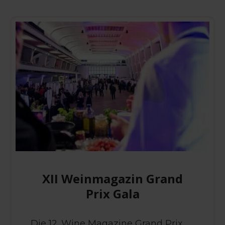
XII Weinmagazin Grand
Prix Gala
Die 12. Wine Magazine Grand Prix