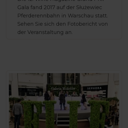
Gala fand 2017 auf der Służewiec
Pferderennbahn in Warschau statt.
Sehen Sie sich den Fotobericht von
der Veranstaltung an.