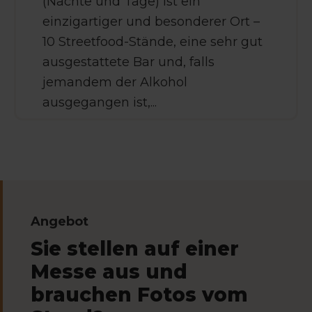
(Nächte und Tage) ist ein
einzigartiger und besonderer Ort –
10 Streetfood-Stände, eine sehr gut
ausgestattete Bar und, falls
jemandem der Alkohol
ausgegangen ist,...
Angebot
Sie stellen auf einer
Messe aus und
brauchen Fotos vom