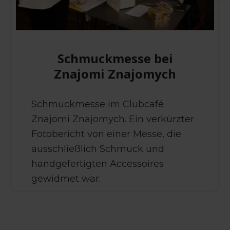
Schmuckmesse bei
Znajomi Znajomych
Schmuckmesse im Clubcafé
Znajomi Znajomych. Ein verkürzter
Fotobericht von einer Messe, die
ausschließlich Schmuck und
handgefertigten Accessoires
gewidmet war.