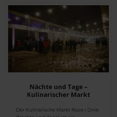
Nächte und Tage –
Kulinarischer Markt
Der Kulinarische Markt Noce i Dnie