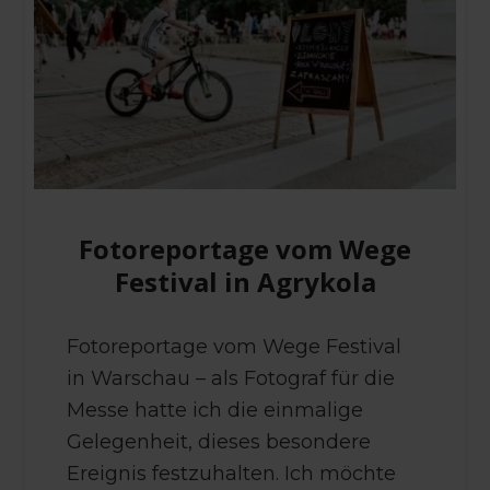
Fotoreportage vom Wege
Festival in Agrykola
Fotoreportage vom Wege Festival
in Warschau – als Fotograf für die
Messe hatte ich die einmalige
Gelegenheit, dieses besondere
Ereignis festzuhalten. Ich möchte