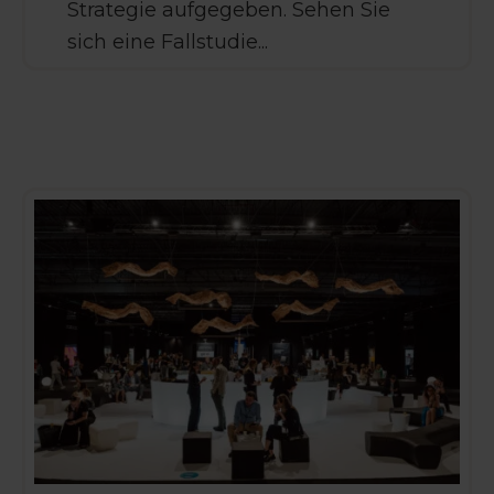
Strategie aufgegeben. Sehen Sie
sich eine Fallstudie...