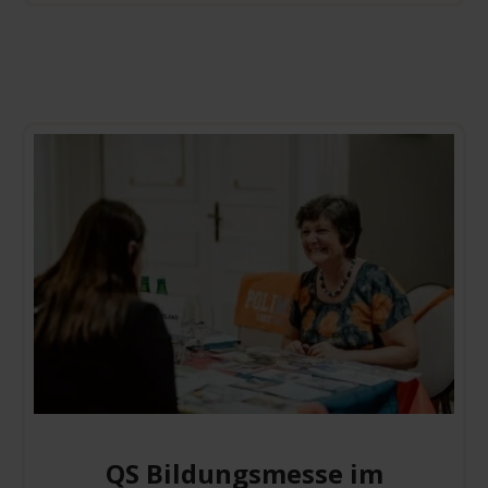
QS Bildungsmesse im