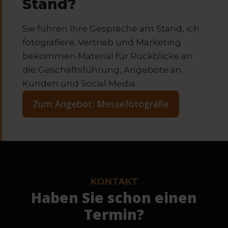
Stand?
Sie führen Ihre Gespräche am Stand, ich
fotografiere. Vertrieb und Marketing
bekommen Material für Rückblicke an
die Geschäftsführung, Angebote an
Kunden und Social Media.
Zum Angebot: Messefotografie
KONTAKT
Haben Sie schon einen
Termin?