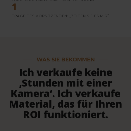
1
FRAGE DES VORSITZENDEN: „ZEIGEN SIE ES MIR”
WAS SIE BEKOMMEN
Ich verkaufe keine
‚Stunden mit einer
Kamera‘. Ich verkaufe
Material, das für Ihren
ROI funktioniert.