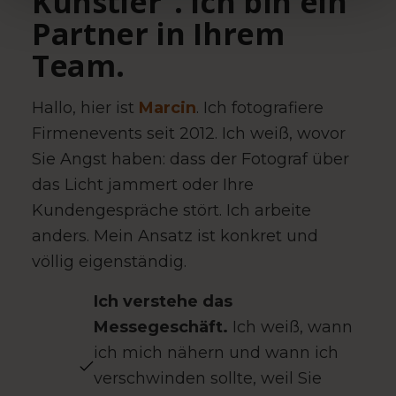
Künstler“. Ich bin ein
Partner in Ihrem
Team.
Hallo, hier ist
Marcin
. Ich fotografiere
Firmenevents seit 2012. Ich weiß, wovor
Sie Angst haben: dass der Fotograf über
das Licht jammert oder Ihre
Kundengespräche stört. Ich arbeite
anders. Mein Ansatz ist konkret und
völlig eigenständig.
Ich verstehe das
Messegeschäft.
Ich weiß, wann
ich mich nähern und wann ich
verschwinden sollte, weil Sie