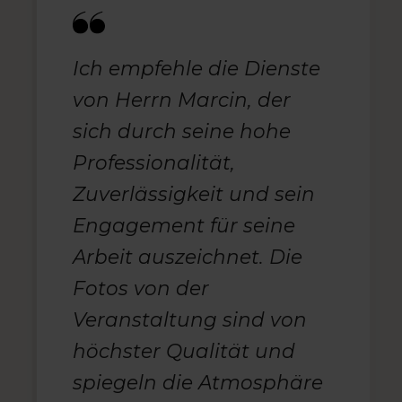
Ich empfehle die Dienste
von Herrn Marcin, der
sich durch seine hohe
Professionalität,
Zuverlässigkeit und sein
Engagement für seine
Arbeit auszeichnet. Die
Fotos von der
Veranstaltung sind von
höchster Qualität und
spiegeln die Atmosphäre