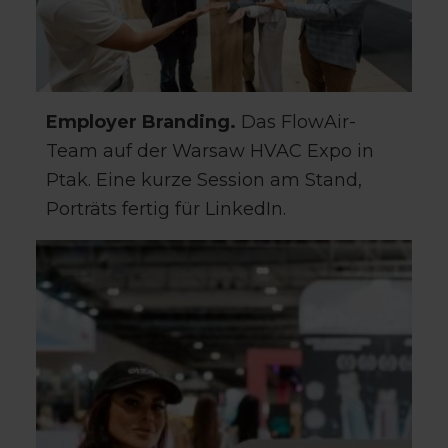
Employer Branding.
Das FlowAir-
Team auf der Warsaw HVAC Expo in
Ptak. Eine kurze Session am Stand,
Porträts fertig für LinkedIn.