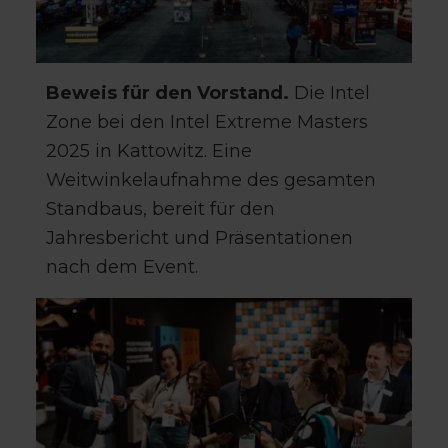
Beweis für den Vorstand.
Die Intel
Zone bei den Intel Extreme Masters
2025 in Kattowitz. Eine
Weitwinkelaufnahme des gesamten
Standbaus, bereit für den
Jahresbericht und Präsentationen
nach dem Event.