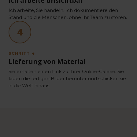
Ich arbeite unsichtbar
Ich arbeite, Sie handeln. Ich dokumentiere den
Stand und die Menschen, ohne Ihr Team zu stören.
4
SCHRITT 4
Lieferung von Material
Sie erhalten einen Link zu Ihrer Online-Galerie. Sie
laden die fertigen Bilder herunter und schicken sie
in die Welt hinaus.