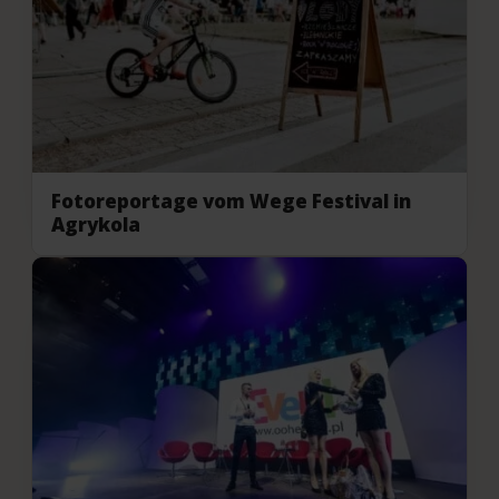
Fotoreportage vom Wege Festival in
Agrykola