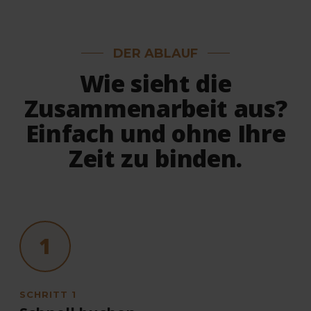
DER ABLAUF
Wie sieht die
Zusammenarbeit aus?
Einfach und ohne Ihre
Zeit zu binden.
1
SCHRITT 1