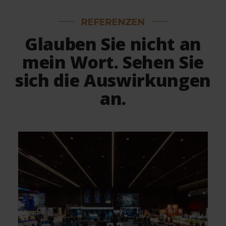
REFERENZEN
Glauben Sie nicht an
mein Wort. Sehen Sie
sich die Auswirkungen
an.