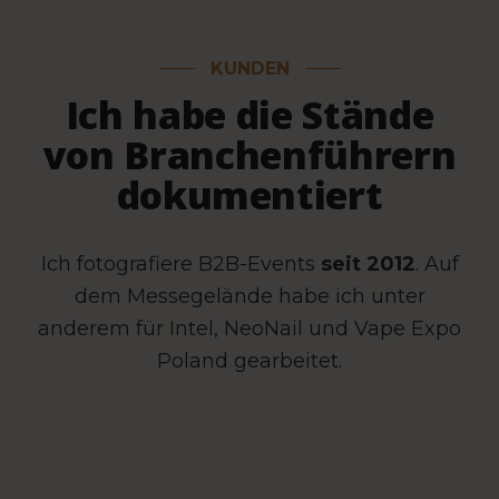
KUNDEN
Ich habe die Stände
von Branchenführern
dokumentiert
Ich fotografiere B2B-Events
seit 2012
. Auf
dem Messegelände habe ich unter
anderem für Intel, NeoNail und Vape Expo
Poland gearbeitet.