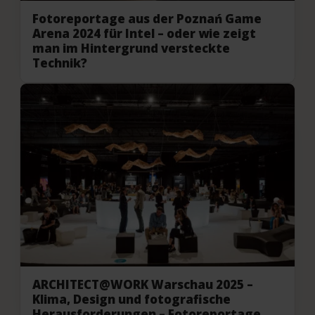
Fotoreportage aus der Poznań Game
Arena 2024 für Intel – oder wie zeigt
man im Hintergrund versteckte
Technik?
ARCHITECT@WORK Warschau 2025 –
Klima, Design und fotografische
Herausforderungen – Fotoreportage