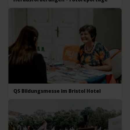
QS Bildungsmesse im Bristol Hotel