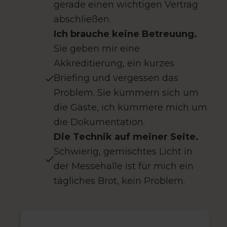
gerade einen wichtigen Vertrag
abschließen.
Ich brauche keine Betreuung.
Sie geben mir eine
Akkreditierung, ein kurzes
Briefing und vergessen das
Problem. Sie kümmern sich um
die Gäste, ich kümmere mich um
die Dokumentation.
Die Technik auf meiner Seite.
Schwierig, gemischtes Licht in
der Messehalle ist für mich ein
tägliches Brot, kein Problem.