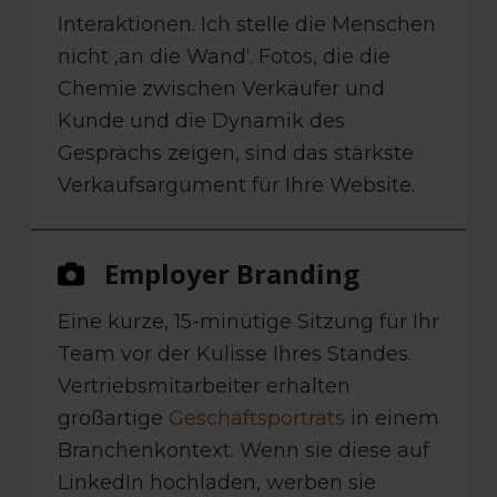
Interaktionen. Ich stelle die Menschen
nicht ‚an die Wand‘. Fotos, die die
Chemie zwischen Verkäufer und
Kunde und die Dynamik des
Gesprächs zeigen, sind das stärkste
Verkaufsargument für Ihre Website.
Employer Branding
Eine kurze, 15-minütige Sitzung für Ihr
Team vor der Kulisse Ihres Standes.
Vertriebsmitarbeiter erhalten
großartige
Geschäftsporträts
in einem
Branchenkontext. Wenn sie diese auf
LinkedIn hochladen, werben sie