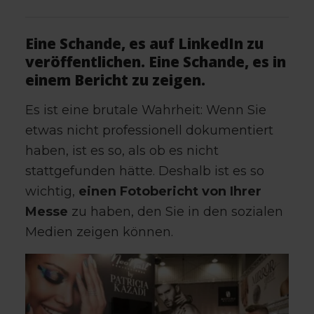
Eine Schande, es auf LinkedIn zu
veröffentlichen. Eine Schande, es in
einem Bericht zu zeigen.
Es ist eine brutale Wahrheit: Wenn Sie
etwas nicht professionell dokumentiert
haben, ist es so, als ob es nicht
stattgefunden hätte. Deshalb ist es so
wichtig,
einen Fotobericht von Ihrer
Messe
zu haben, den Sie in den sozialen
Medien zeigen können.