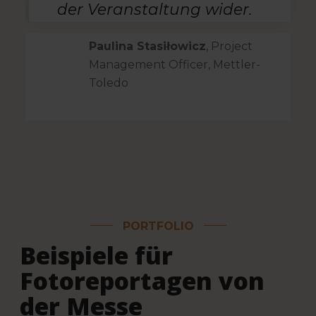
der Veranstaltung wider.
Paulina Stasiłowicz
, Project
Management Officer, Mettler-
Toledo
PORTFOLIO
Beispiele für
Fotoreportagen von
der Messe