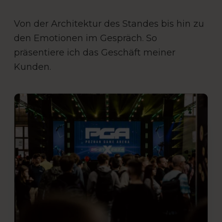
Von der Architektur des Standes bis hin zu
den Emotionen im Gespräch. So
präsentiere ich das Geschäft meiner
Kunden.