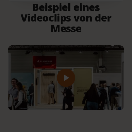
Beispiel eines
Videoclips von der
Messe