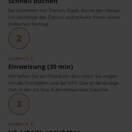
Schnell buchen
Sie schreiben mir: Datum, Stadt, Name der Messe.
Ich bestätige das Datum und schicke Ihnen einen
einfachen Vertrag.
2
SCHRITT 2
Einweisung (30 min)
Wir sehen Sie am Stand vor dem Start. Sie zeigen
mir die Prioritäten und die VIPs. Das ist die einzige
Zeit, in der ich Ihre Aufmerksamkeit brauche.
3
SCHRITT 3