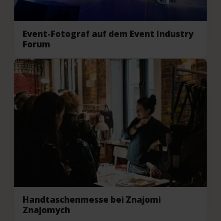
Event-Fotograf auf dem Event Industry
Forum
Handtaschenmesse bei Znajomi
Znajomych