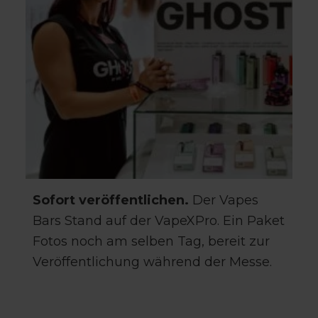
Sofort veröffentlichen.
Der Vapes
Bars Stand auf der VapeXPro. Ein Paket
Fotos noch am selben Tag, bereit zur
Veröffentlichung während der Messe.