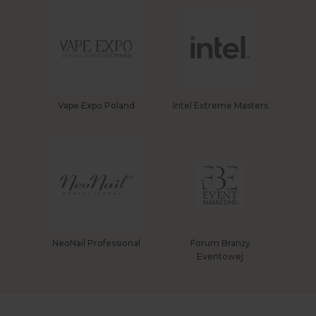
Vape Expo Poland
Intel Extreme Masters
NeoNail Professional
Forum Branży
Eventowej