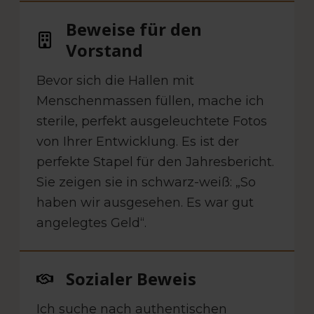
Beweise für den
Vorstand
Bevor sich die Hallen mit
Menschenmassen füllen, mache ich
sterile, perfekt ausgeleuchtete Fotos
von Ihrer Entwicklung. Es ist der
perfekte Stapel für den Jahresbericht.
Sie zeigen sie in schwarz-weiß: „So
haben wir ausgesehen. Es war gut
angelegtes Geld“.
Sozialer Beweis
Ich suche nach authentischen