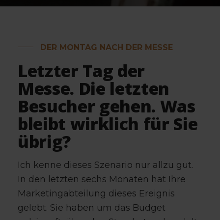
DER MONTAG NACH DER MESSE
Letzter Tag der
Messe. Die letzten
Besucher gehen. Was
bleibt wirklich für Sie
übrig?
Ich kenne dieses Szenario nur allzu gut.
In den letzten sechs Monaten hat Ihre
Marketingabteilung dieses Ereignis
gelebt. Sie haben um das Budget