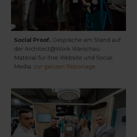
Social Proof.
Gespräche am Stand auf
der Architect@Work Warschau.
Material für Ihre Website und Social
Media.
zur ganzen Reportage