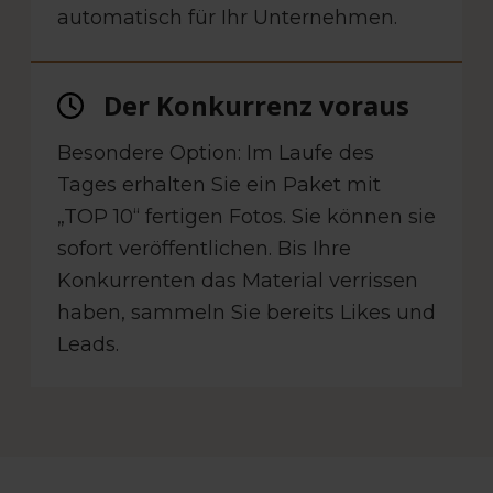
automatisch für Ihr Unternehmen.
Der Konkurrenz voraus
Besondere Option: Im Laufe des
Tages erhalten Sie ein Paket mit
„TOP 10“ fertigen Fotos. Sie können sie
sofort veröffentlichen. Bis Ihre
Konkurrenten das Material verrissen
haben, sammeln Sie bereits Likes und
Leads.