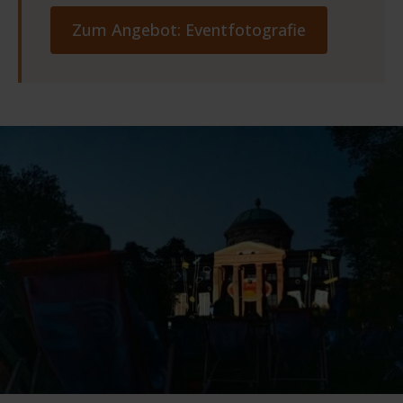
Zum Angebot: Eventfotografie