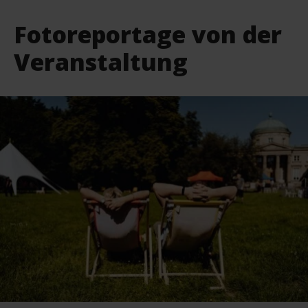
Fotoreportage von der
Veranstaltung