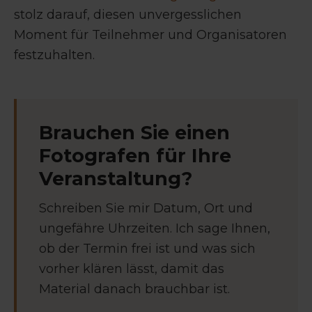
stolz darauf, diesen unvergesslichen
Moment für Teilnehmer und Organisatoren
festzuhalten.
Brauchen Sie einen
Fotografen für Ihre
Veranstaltung?
Schreiben Sie mir Datum, Ort und
ungefähre Uhrzeiten. Ich sage Ihnen,
ob der Termin frei ist und was sich
vorher klären lässt, damit das
Material danach brauchbar ist.