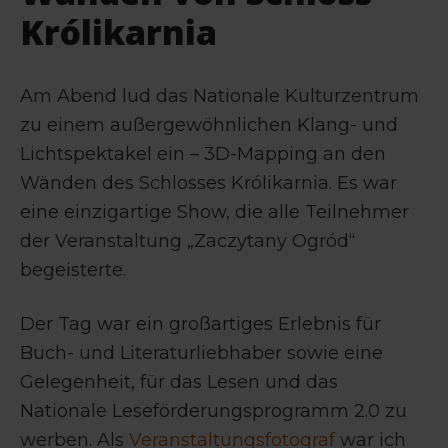
Królikarnia
Am Abend lud das Nationale Kulturzentrum
zu einem außergewöhnlichen Klang- und
Lichtspektakel ein – 3D-Mapping an den
Wänden des Schlosses Królikarnia. Es war
eine einzigartige Show, die alle Teilnehmer
der Veranstaltung „Zaczytany Ogród“
begeisterte.
Der Tag war ein großartiges Erlebnis für
Buch- und Literaturliebhaber sowie eine
Gelegenheit, für das Lesen und das
Nationale Leseförderungsprogramm 2.0 zu
werben. Als
Veranstaltungsfotograf
war ich