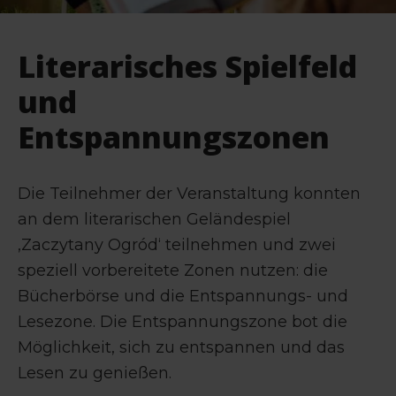
Literarisches Spielfeld
und
Entspannungszonen
Die Teilnehmer der Veranstaltung konnten
an dem literarischen Geländespiel
‚Zaczytany Ogród‘ teilnehmen und zwei
speziell vorbereitete Zonen nutzen: die
Bücherbörse und die Entspannungs- und
Lesezone. Die Entspannungszone bot die
Möglichkeit, sich zu entspannen und das
Lesen zu genießen.