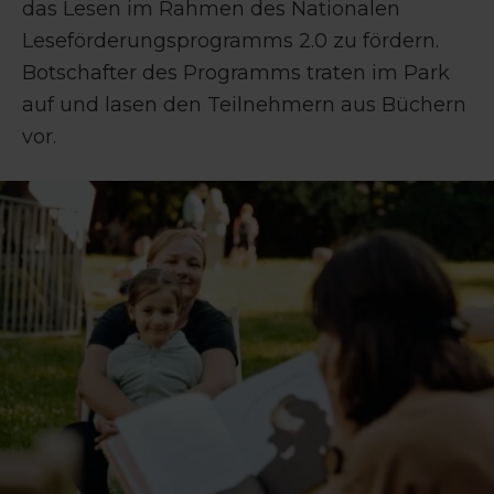
das Lesen im Rahmen des Nationalen
Leseförderungsprogramms 2.0 zu fördern.
Botschafter des Programms traten im Park
auf und lasen den Teilnehmern aus Büchern
vor.