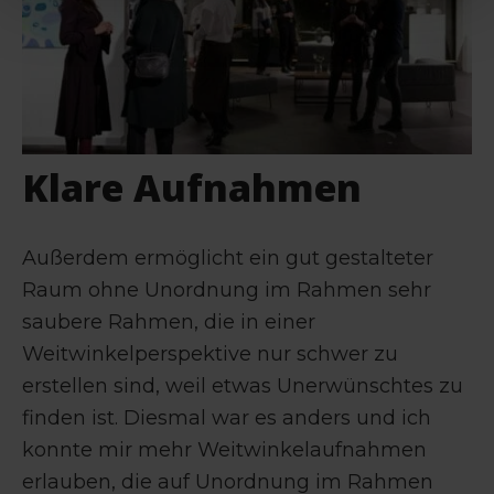
Klare Aufnahmen
Außerdem ermöglicht ein gut gestalteter
Raum ohne Unordnung im Rahmen sehr
saubere Rahmen, die in einer
Weitwinkelperspektive nur schwer zu
erstellen sind, weil etwas Unerwünschtes zu
finden ist. Diesmal war es anders und ich
konnte mir mehr Weitwinkelaufnahmen
erlauben, die auf Unordnung im Rahmen