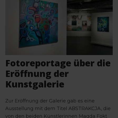
Fotoreportage über die
Eröffnung der
Kunstgalerie
Zur Eröffnung der Galerie gab es eine
Ausstellung mit dem Titel ABSTRAKCJA, die
von den beiden Künstlerinnen Magda Fokt