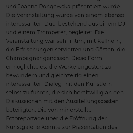
und Joanna Pongowska präsentiert wurde.
Die Veranstaltung wurde von einem ebenso
interessanten Duo, bestehend aus einem DJ
und einem Trompeter, begleitet. Die
Veranstaltung war sehr intim, mit Kellnern,
die Erfrischungen servierten und Gästen, die
Champagner genossen. Diese Form
ermöglichte es, die Werke ungestört zu
bewundern und gleichzeitig einen
interessanten Dialog mit den Künstlern
selbst zu führen, die sich bereitwillig an den
Diskussionen mit den Ausstellungsgästen
beteiligten. Die von mir erstellte
Fotoreportage über die Eröffnung der
Kunstgalerie könnte zur Präsentation des