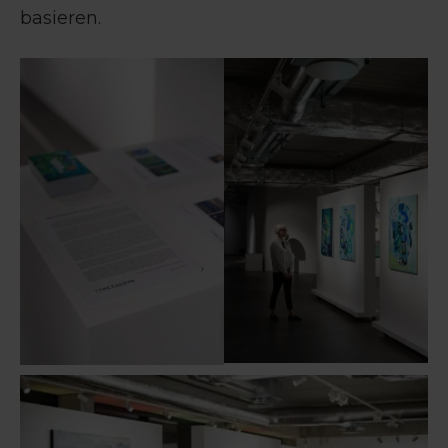
basieren.