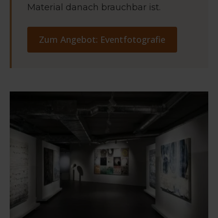
Material danach brauchbar ist.
Zum Angebot: Eventfotografie