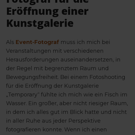
Eröffnung einer
Kunstgalerie
Als
Event-Fotograf
muss ich mich bei
Veranstaltungen mit verschiedenen
Herausforderungen auseinandersetzen, in
der Regel mit begrenztem Raum und
Bewegungsfreiheit. Bei einem Fotoshooting
für die Eröffnung der Kunstgalerie
„Temporary“ fühlte ich mich wie ein Fisch im
Wasser. Ein großer, aber nicht riesiger Raum,
in dem ich alles gut im Blick hatte und nicht
in aller Ruhe aus jeder Perspektive
fotografieren konnte. Wenn ich einen