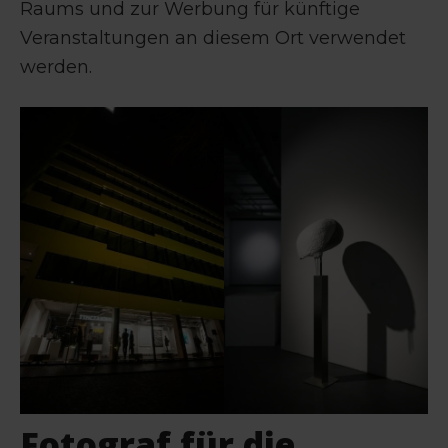
Raums und zur Werbung für künftige
Veranstaltungen an diesem Ort verwendet
werden.
Fotograf für die