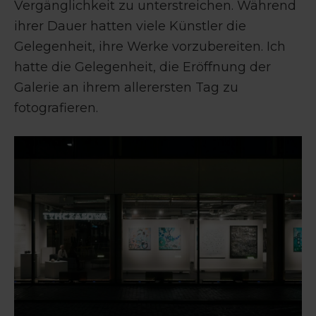
Vergänglichkeit zu unterstreichen. Während
ihrer Dauer hatten viele Künstler die
Gelegenheit, ihre Werke vorzubereiten. Ich
hatte die Gelegenheit, die Eröffnung der
Galerie an ihrem allerersten Tag zu
fotografieren.