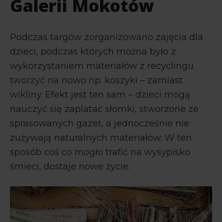
Galerii Mokotów
Podczas targów zorganizowano zajęcia dla
dzieci, podczas których można było z
wykorzystaniem materiałów z recyclingu
tworzyć na nowo np. koszyki – zamiast
wikliny. Efekt jest ten sam – dzieci mogą
nauczyć się zaplatać słomki, stworzone ze
sprasowanych gazet, a jednocześnie nie
zużywają naturalnych materiałów. W ten
sposób coś co mogło trafić na wysypisko
śmieci, dostaje nowe życie.