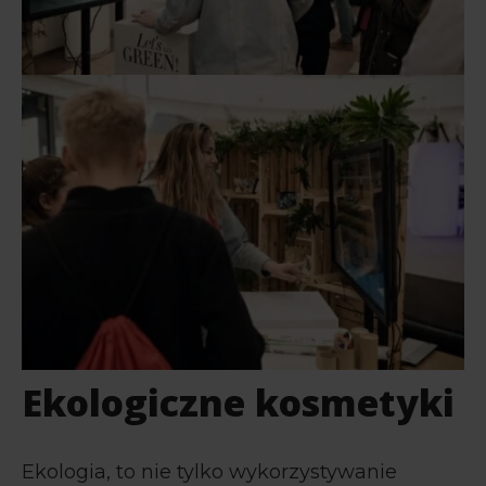
Ekologiczne kosmetyki
Ekologia, to nie tylko wykorzystywanie