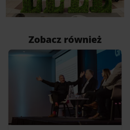
Zobacz również