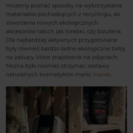
możemy poznać sposoby na wykorzystanie
materiałów pochodzących z recyclingu, do
stworzenia nowych ekologicznych
akcesoriów takich jak torebki, czy biżuteria.
Dla najbardziej aktywnych przygotowane
były również bardzo ładne ekologiczne torby
na zakupy, które znajdziecie na zdjęciach.
Można było również otrzymać zestawy
naturalnych kosmetyków marki
Vianek
.