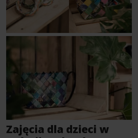
Zajęcia dla dzieci w