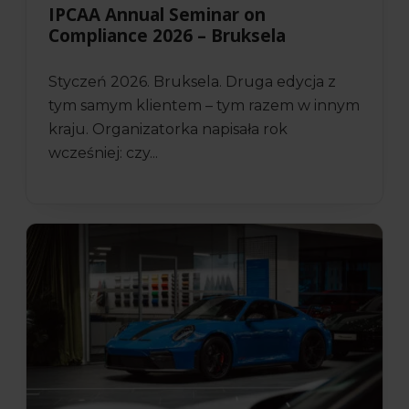
IPCAA Annual Seminar on
Compliance 2026 – Bruksela
Styczeń 2026. Bruksela. Druga edycja z
tym samym klientem – tym razem w innym
kraju. Organizatorka napisała rok
wcześniej: czy...