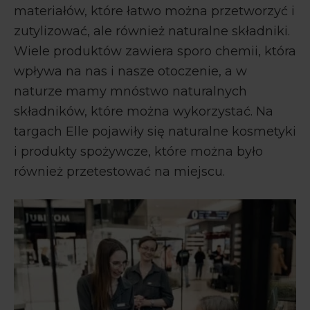
materiałów, które łatwo można przetworzyć i
zutylizować, ale również naturalne składniki.
Wiele produktów zawiera sporo chemii, która
wpływa na nas i nasze otoczenie, a w
naturze mamy mnóstwo naturalnych
składników, które można wykorzystać. Na
targach Elle pojawiły się naturalne kosmetyki
i produkty spożywcze, które można było
również przetestować na miejscu.