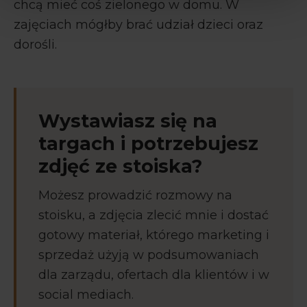
chcą mieć coś zielonego w domu. W
zajęciach mógłby brać udział dzieci oraz
dorośli.
Wystawiasz się na
targach i potrzebujesz
zdjęć ze stoiska?
Możesz prowadzić rozmowy na
stoisku, a zdjęcia zlecić mnie i dostać
gotowy materiał, którego marketing i
sprzedaż użyją w podsumowaniach
dla zarządu, ofertach dla klientów i w
social mediach.