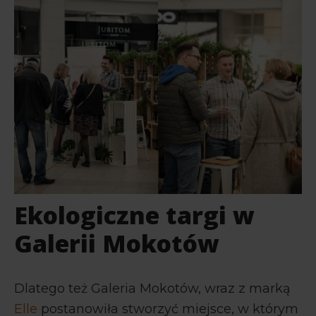
Ekologiczne targi w
Galerii Mokotów
Dlatego też Galeria Mokotów, wraz z marką
Elle
postanowiła stworzyć miejsce, w którym