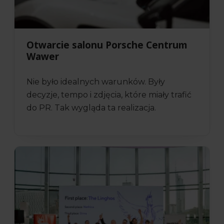
Otwarcie salonu Porsche Centrum
Wawer
Nie było idealnych warunków. Były
decyzje, tempo i zdjęcia, które miały trafić
do PR. Tak wygląda ta realizacja.