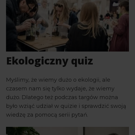
Ekologiczny quiz
Myślimy, że wiemy dużo o ekologii, ale
czasem nam się tylko wydaje, że wiemy
dużo. Dlatego też podczas targów można
było wziąć udział w quizie i sprawdzić swoją
wiedzę za pomocą serii pytań.