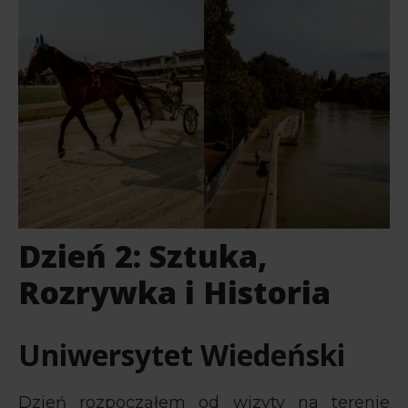
Dzień 2: Sztuka,
Rozrywka i Historia
Uniwersytet Wiedeński
Dzień rozpocząłem od wizyty na terenie