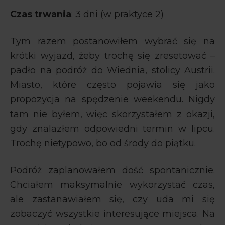
Czas trwania
: 3 dni (w praktyce 2)
Tym razem postanowiłem wybrać się na
krótki wyjazd, żeby trochę się zresetować –
padło na podróż do Wiednia, stolicy Austrii.
Miasto, które często pojawia się jako
propozycja na spędzenie weekendu. Nigdy
tam nie byłem, więc skorzystałem z okazji,
gdy znalazłem odpowiedni termin w lipcu.
Trochę nietypowo, bo od środy do piątku.
Podróż zaplanowałem dość spontanicznie.
Chciałem maksymalnie wykorzystać czas,
ale zastanawiałem się, czy uda mi się
zobaczyć wszystkie interesujące miejsca. Na