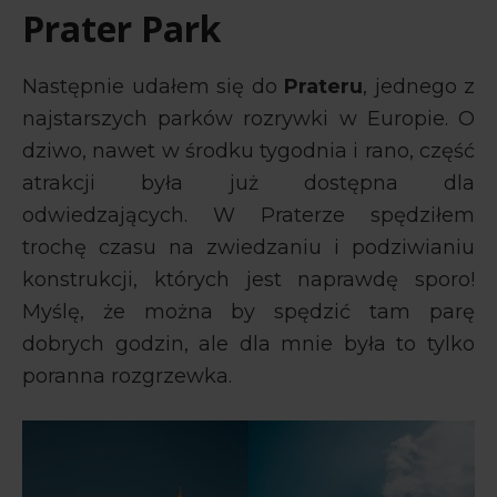
Prater Park
Następnie udałem się do
Prateru
, jednego z
najstarszych parków rozrywki w Europie. O
dziwo, nawet w środku tygodnia i rano, część
atrakcji była już dostępna dla
odwiedzających. W Praterze spędziłem
trochę czasu na zwiedzaniu i podziwianiu
konstrukcji, których jest naprawdę sporo!
Myślę, że można by spędzić tam parę
dobrych godzin, ale dla mnie była to tylko
poranna rozgrzewka.