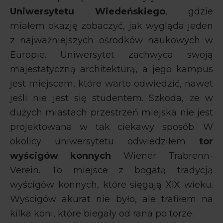
Uniwersytetu Wiedeńskiego
, gdzie
miałem okazję zobaczyć, jak wygląda jeden
z najważniejszych ośrodków naukowych w
Europie. Uniwersytet zachwyca swoją
majestatyczną architekturą, a jego kampus
jest miejscem, które warto odwiedzić, nawet
jeśli nie jest się studentem. Szkoda, że w
dużych miastach przestrzeń miejska nie jest
projektowana w tak ciekawy sposób. W
okolicy uniwersytetu odwiedziłem
tor
wyścigów konnych
Wiener Trabrenn-
Verein. To miejsce z bogatą tradycją
wyścigów konnych, które sięgają XIX wieku.
Wyścigów akurat nie było, ale trafiłem na
kilka koni, które biegały od rana po torze.