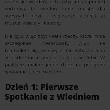
szczęście Wiedeń, z turystycznego punktu
widzenia, to według mnie miasto dla
starszych ludzi – większość atrakcji to
muzea, kościoły i katedry.
Nie było więc zbyt wielu rzeczy, które mnie
szczególnie interesowały, więc nie
martwiłem się, że czegoś nie zobaczę albo
że będę musiał pędzić – a tego nie lubię. W
praktyce miałem jeden dzień na porządne
spotkanie z tym miastem.
Dzień 1: Pierwsze
Spotkanie z Wiedniem