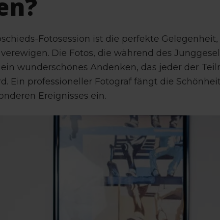
en?
schieds-Fotosession ist die perfekte Gelegenheit
verewigen. Die Fotos, die während des Junggese
 ein wunderschönes Andenken, das jeder der Tei
d. Ein professioneller Fotograf fängt die Schönhe
onderen Ereignisses ein.