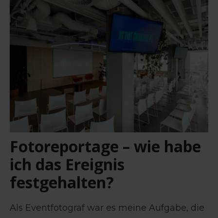
Fotoreportage – wie habe
ich das Ereignis
festgehalten?
Als Eventfotograf war es meine Aufgabe, die