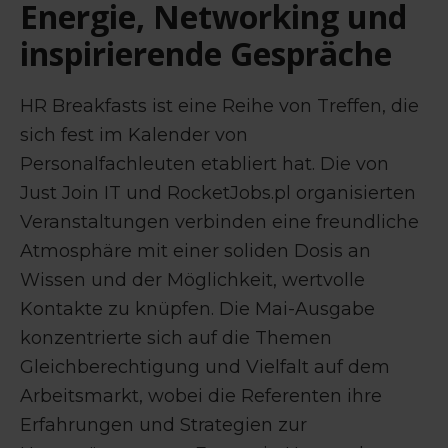
Energie, Networking und
inspirierende Gespräche
HR Breakfasts ist eine Reihe von Treffen, die
sich fest im Kalender von
Personalfachleuten etabliert hat. Die von
Just Join IT und RocketJobs.pl organisierten
Veranstaltungen verbinden eine freundliche
Atmosphäre mit einer soliden Dosis an
Wissen und der Möglichkeit, wertvolle
Kontakte zu knüpfen. Die Mai-Ausgabe
konzentrierte sich auf die Themen
Gleichberechtigung und Vielfalt auf dem
Arbeitsmarkt, wobei die Referenten ihre
Erfahrungen und Strategien zur