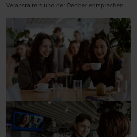
Veranstalters und der Redner entsprechen.