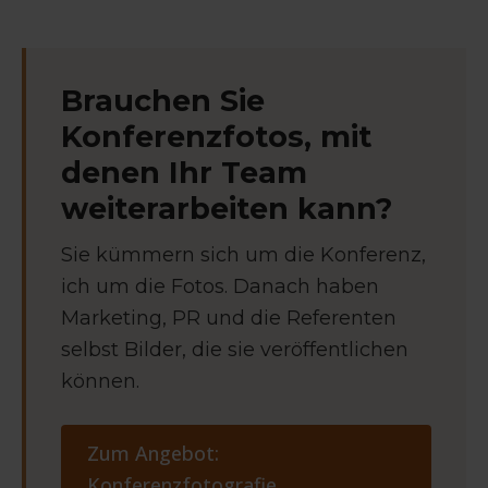
Brauchen Sie
Konferenzfotos, mit
denen Ihr Team
weiterarbeiten kann?
Sie kümmern sich um die Konferenz,
ich um die Fotos. Danach haben
Marketing, PR und die Referenten
selbst Bilder, die sie veröffentlichen
können.
Zum Angebot:
Konferenzfotografie