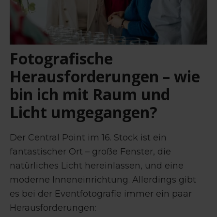
Fotografische
Herausforderungen – wie
bin ich mit Raum und
Licht umgegangen?
Der Central Point im 16. Stock ist ein
fantastischer Ort – große Fenster, die
natürliches Licht hereinlassen, und eine
moderne Inneneinrichtung. Allerdings gibt
es bei der Eventfotografie immer ein paar
Herausforderungen: