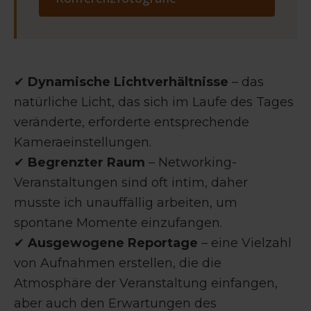
✔
Dynamische Lichtverhältnisse
– das
natürliche Licht, das sich im Laufe des Tages
veränderte, erforderte entsprechende
Kameraeinstellungen.
✔
Begrenzter Raum
– Networking-
Veranstaltungen sind oft intim, daher
musste ich unauffällig arbeiten, um
spontane Momente einzufangen.
✔
Ausgewogene Reportage
– eine Vielzahl
von Aufnahmen erstellen, die die
Atmosphäre der Veranstaltung einfangen,
aber auch den Erwartungen des