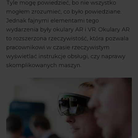
Tyle mogę powiedzieć, bo nie wszystko
mogłem zrozumieć, co było powiedziane.
Jednak fajnymi elementami tego
wydarzenia były okulary AR i VR. Okulary AR
to rozszerzona rzeczywistość, która pozwala
pracownikowi w czasie rzeczywistym
wyświetlać instrukcje obsługi, czy naprawy
skomplikowanych maszyn.