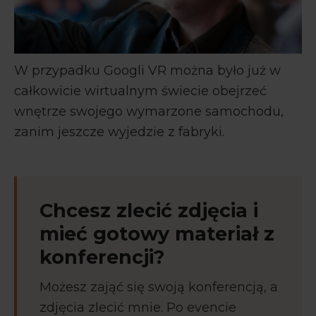
W przypadku Googli VR można było już w
całkowicie wirtualnym świecie obejrzeć
wnętrze swojego wymarzone samochodu,
zanim jeszcze wyjedzie z fabryki.
Chcesz zlecić zdjęcia i
mieć gotowy materiał z
konferencji?
Możesz zająć się swoją konferencją, a
zdjęcia zlecić mnie. Po evencie