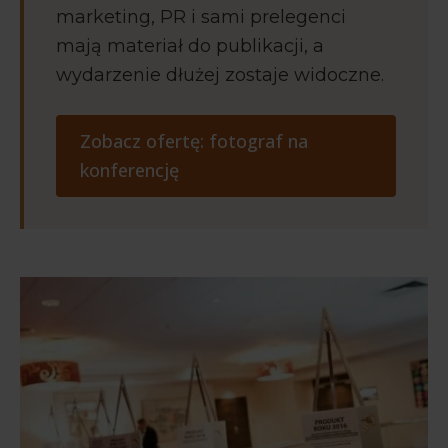
marketing, PR i sami prelegenci
mają materiał do publikacji, a
wydarzenie dłużej zostaje widoczne.
Zobacz ofertę: fotograf na
konferencję