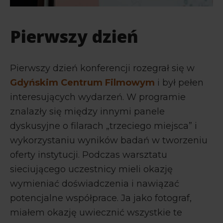
Pierwszy dzień
Pierwszy dzień konferencji rozegrał się w
Gdyńskim Centrum Filmowym
i był pełen
interesujących wydarzeń. W programie
znalazły się między innymi panele
dyskusyjne o filarach „trzeciego miejsca” i
wykorzystaniu wyników badań w tworzeniu
oferty instytucji. Podczas warsztatu
sieciującego uczestnicy mieli okazję
wymieniać doświadczenia i nawiązać
potencjalne współprace. Ja jako fotograf,
miałem okazję uwiecznić wszystkie te