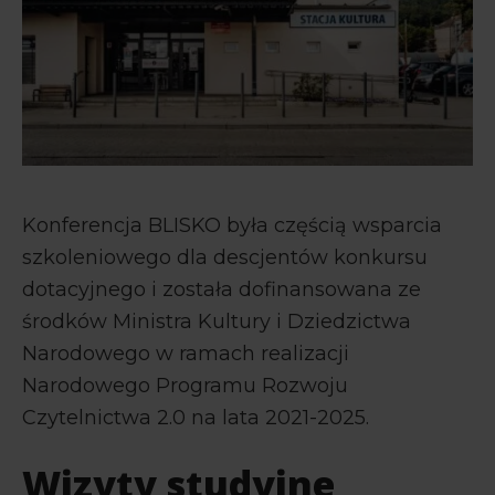
Konferencja BLISKO była częścią wsparcia
szkoleniowego dla descjentów konkursu
dotacyjnego i została dofinansowana ze
środków Ministra Kultury i Dziedzictwa
Narodowego w ramach realizacji
Narodowego Programu Rozwoju
Czytelnictwa 2.0 na lata 2021-2025.
Wizyty studyjne