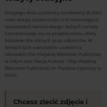
Drugiego dnia uczestnicy konferencji BLISKO
mieli okazję uczestniczyć w 6 równoległych
warsztatach service design, których tematy
koncentrowały się na projektowaniu oferty
biblioteki dla różnych grup odbiorców. W
ramach tych warsztatów uczestnicy
odwiedzili filie Miejskiej Biblioteki Publicznej
w Gdyni oraz Stację Kultura – filię Miejskiej
Biblioteki Publicznej im. Floriana Ceynowy w
Rumi.
Chcesz zlecić zdjęcia i