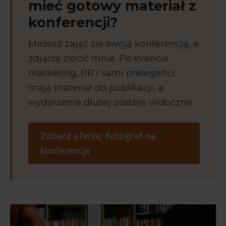
mieć gotowy materiał z
konferencji?
Możesz zająć się swoją konferencją, a
zdjęcia zlecić mnie. Po evencie
marketing, PR i sami prelegenci
mają materiał do publikacji, a
wydarzenie dłużej zostaje widoczne.
Zobacz ofertę: fotograf na
konferencję