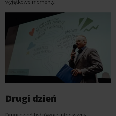
wyjątkowe momenty.
Drugi dzień
Drugi dzień był równie intensywny.