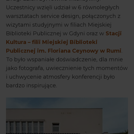
Uczestnicy wzięli udział w 6 równoległych
warsztatach service design, połączonych z
wizytami studyjnymi w filiach Miejskiej
Biblioteki Publicznej w Gdyni oraz w
Stacji
Kultura – filii Miejskiej Biblioteki
Publicznej im. Floriana Ceynowy w Rumi
.
To było wspaniałe doświadczenie, dla mnie
jako fotografa, uwiecznienie tych momentów
i uchwycenie atmosfery konferencji było
bardzo inspirujące.