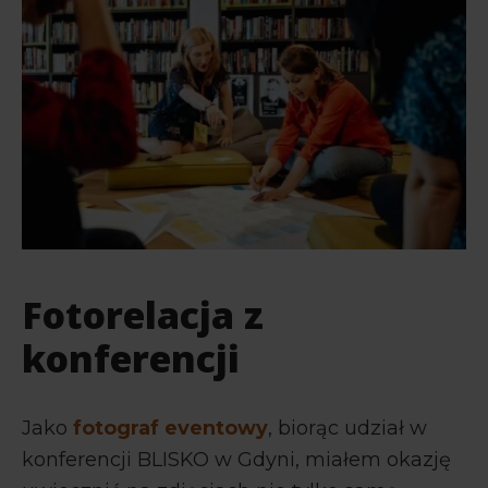
Fotorelacja z
konferencji
Jako
fotograf eventowy
, biorąc udział w
konferencji BLISKO w Gdyni, miałem okazję