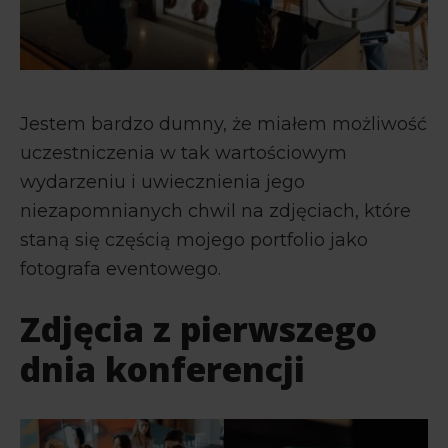
Jestem bardzo dumny, że miałem możliwość
uczestniczenia w tak wartościowym
wydarzeniu i uwiecznienia jego
niezapomnianych chwil na zdjęciach, które
staną się częścią mojego portfolio jako
fotografa eventowego.
Zdjęcia z pierwszego
dnia konferencji