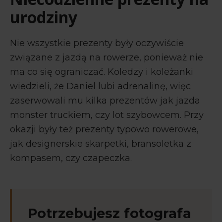
urodziny
Nie wszystkie prezenty były oczywiście
związane z jazdą na rowerze, ponieważ nie
ma co się ograniczać. Koledzy i koleżanki
wiedzieli, że Daniel lubi adrenalinę, więc
zaserwowali mu kilka prezentów jak jazda
monster truckiem, czy lot szybowcem. Przy
okazji były też prezenty typowo rowerowe,
jak designerskie skarpetki, bransoletka z
kompasem, czy czapeczka.
Potrzebujesz fotografa