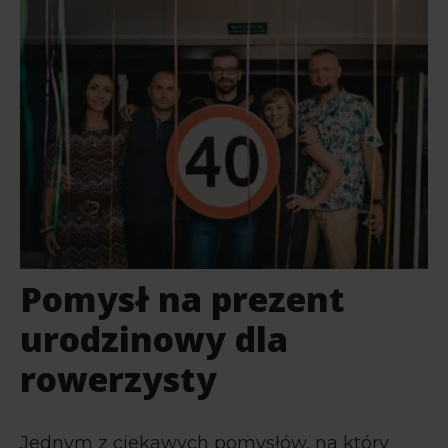
Pomysł na prezent
urodzinowy dla
rowerzysty
Jednym z ciekawych pomysłów, na który