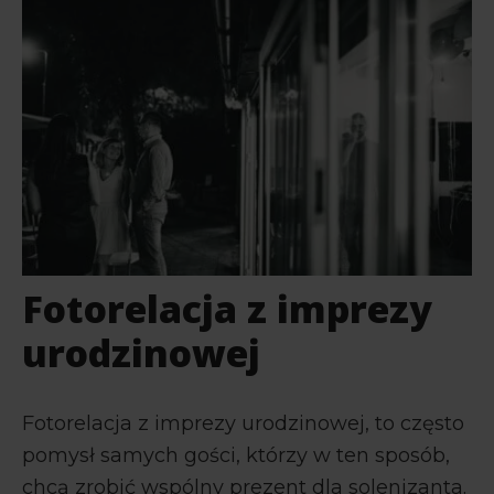
Fotorelacja z imprezy
urodzinowej
Fotorelacja z imprezy urodzinowej, to często
pomysł samych gości, którzy w ten sposób,
chcą zrobić wspólny prezent dla solenizanta.