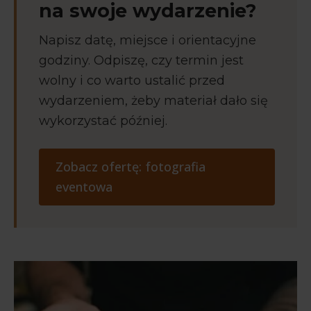
na swoje wydarzenie?
Napisz datę, miejsce i orientacyjne
godziny. Odpiszę, czy termin jest
wolny i co warto ustalić przed
wydarzeniem, żeby materiał dało się
wykorzystać później.
Zobacz ofertę: fotografia
eventowa