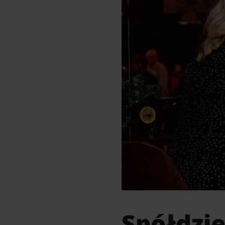
Spółdzie